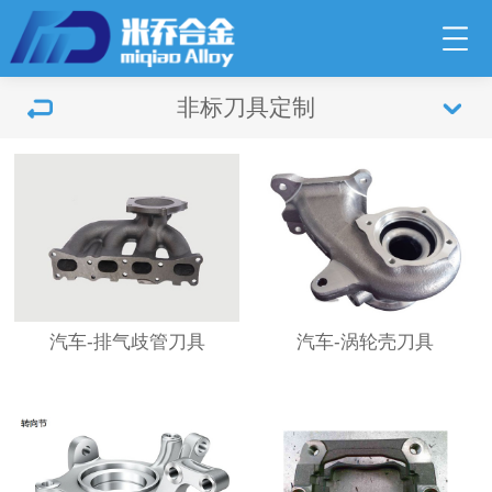
非标刀具定制
汽车-排气歧管刀具
汽车-涡轮壳刀具