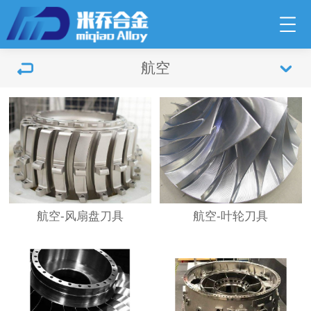
航空
航空-风扇盘刀具
航空-叶轮刀具